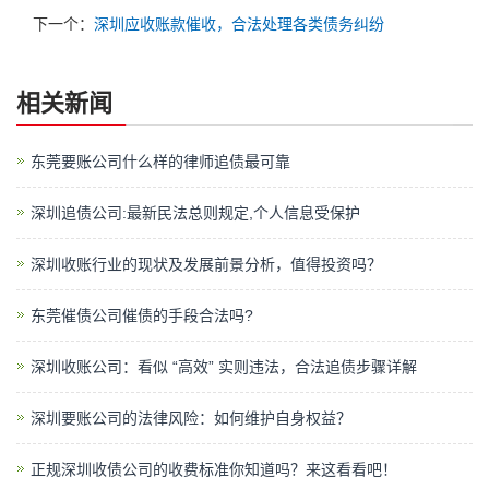
下一个：
深圳应收账款催收，合法处理各类债务纠纷
相关新闻
东莞要账公司什么样的律师追债最可靠
深圳追债公司:最新民法总则规定,个人信息受保护
深圳收账行业的现状及发展前景分析，值得投资吗？
东莞催债公司催债的手段合法吗?
深圳收账公司：看似 “高效” 实则违法，合法追债步骤详解
深圳要账公司的法律风险：如何维护自身权益？
正规深圳收债公司的收费标准你知道吗？来这看看吧！