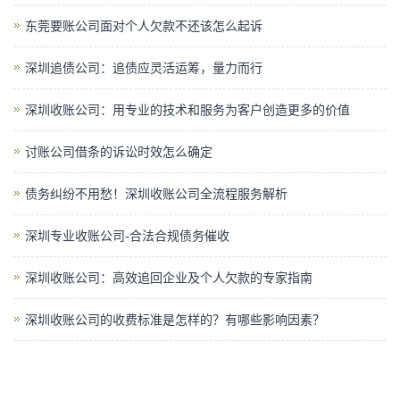
东莞要账公司面对个人欠款不还该怎么起诉
深圳追债公司：追债应灵活运筹，量力而行
深圳收账公司：用专业的技术和服务为客户创造更多的价值
讨账公司借条的诉讼时效怎么确定
债务纠纷不用愁！深圳收账公司全流程服务解析
深圳专业收账公司-合法合规债务催收
深圳收账公司：高效追回企业及个人欠款的专家指南
深圳收账公司的收费标准是怎样的？有哪些影响因素？