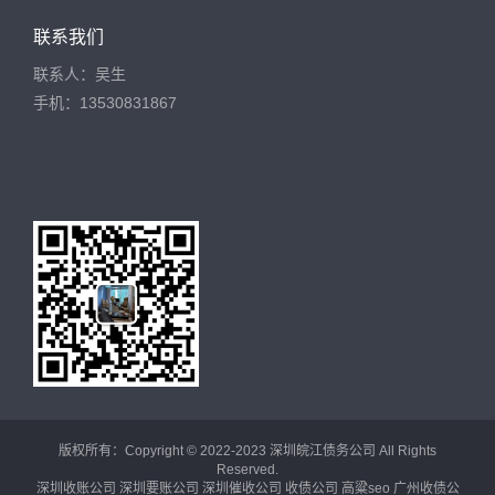
联系我们
联系人：吴生
手机：13530831867
版权所有：Copyright © 2022-2023 深圳皖江债务公司 All Rights
Reserved.
深圳收账公司
深圳要账公司
深圳催收公司
收债公司
高粱seo
广州收债公