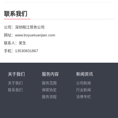
联系我们
公司：深圳皖江债务公司
网址：www.boyuetuanjian.com
联系人：吴生
手机：13530831867
关于我们
服务内容
新闻资讯
关于我们
服务范围
公司新闻
联系我们
保密协定
行业新闻
服务流程
法律专栏