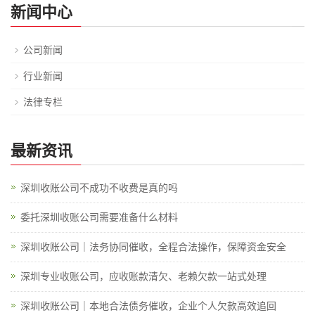
新闻中心
公司新闻
行业新闻
法律专栏
最新资讯
深圳收账公司不成功不收费是真的吗
委托深圳收账公司需要准备什么材料
深圳收账公司｜法务协同催收，全程合法操作，保障资金安全
深圳专业收账公司，应收账款清欠、老赖欠款一站式处理
深圳收账公司｜本地合法债务催收，企业个人欠款高效追回