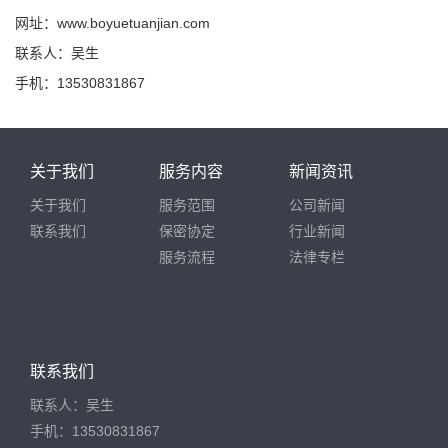
网址：www.boyuetuanjian.com
联系人：吴生
手机：13530831867
关于我们
服务内容
新闻资讯
关于我们
服务范围
公司新闻
联系我们
保密协定
行业新闻
服务流程
法律专栏
联系我们
联系人：吴生
手机：13530831867