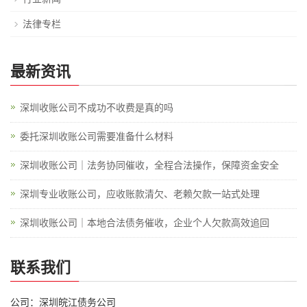
法律专栏
最新资讯
深圳收账公司不成功不收费是真的吗
委托深圳收账公司需要准备什么材料
深圳收账公司｜法务协同催收，全程合法操作，保障资金安全
深圳专业收账公司，应收账款清欠、老赖欠款一站式处理
深圳收账公司｜本地合法债务催收，企业个人欠款高效追回
联系我们
公司：深圳皖江债务公司