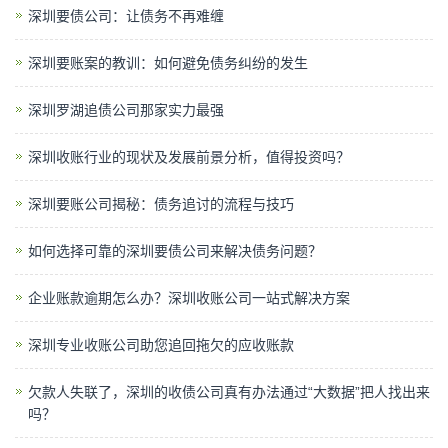
深圳要债公司：让债务不再难缠
深圳要账案的教训：如何避免债务纠纷的发生
深圳罗湖追债公司那家实力最强
深圳收账行业的现状及发展前景分析，值得投资吗？
深圳要账公司揭秘：债务追讨的流程与技巧
如何选择可靠的深圳要债公司来解决债务问题？
企业账款逾期怎么办？深圳收账公司一站式解决方案
深圳专业收账公司助您追回拖欠的应收账款
欠款人失联了，深圳的收债公司真有办法通过“大数据”把人找出来
吗？