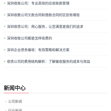
深圳收账公司：专业高效的应收账款管理
深圳收数公司欠款合同和借款合同的区别有哪些
深圳收债公司：用心服务，让您满意是我们的追求
深圳收账公司都是怎样收费的
深圳企业债务催收：有效策略和解决方案
收债公司的费用结构解析：了解催收服务的成本与效益
新闻中心
公司新闻
行业新闻