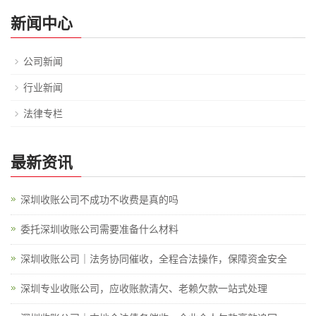
新闻中心
公司新闻
行业新闻
法律专栏
最新资讯
深圳收账公司不成功不收费是真的吗
委托深圳收账公司需要准备什么材料
深圳收账公司｜法务协同催收，全程合法操作，保障资金安全
深圳专业收账公司，应收账款清欠、老赖欠款一站式处理