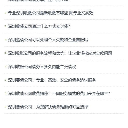
专业深圳收数公司最新收数有哪些 既专业又高效
深圳收债公司通过什么方式去讨债？
深圳追债公司可以处理个人欠款和企业商账吗
深圳收账公司的服务流程和优势：让企业轻松应对欠款问题
深圳收账公司债务人多久内能主张债权
深圳要债公司：专业、高效、安全的债务追讨服务
深圳收债公司收费揭秘：不同服务模式的费用差异在哪里？
深圳要债公司：为您解决债务难题的可靠选择