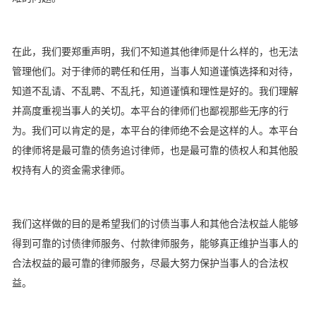
在此，我们要郑重声明，我们不知道其他律师是什么样的，也无法
管理他们。对于律师的聘任和任用，当事人知道谨慎选择和对待，
知道不乱请、不乱聘、不乱托，知道谨慎和理性是好的。我们理解
并高度重视当事人的关切。本平台的律师们也鄙视那些无序的行
为。我们可以肯定的是，本平台的律师绝不会是这样的人。本平台
的律师将是最可靠的债务追讨律师，也是最可靠的债权人和其他股
权持有人的资金需求律师。
我们这样做的目的是希望我们的讨债当事人和其他合法权益人能够
得到可靠的讨债律师服务、付款律师服务，能够真正维护当事人的
合法权益的最可靠的律师服务，尽最大努力保护当事人的合法权
益。