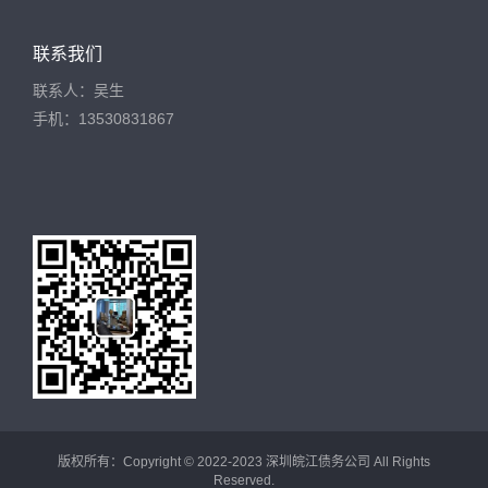
联系我们
联系人：吴生
手机：13530831867
版权所有：Copyright © 2022-2023 深圳皖江债务公司 All Rights
Reserved.