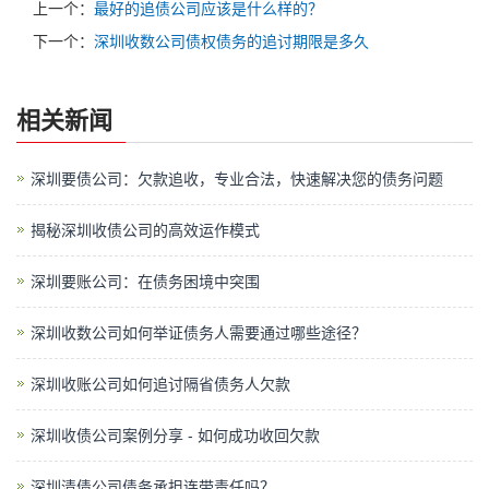
上一个：
最好的追债公司应该是什么样的？
下一个：
深圳收数公司债权债务的追讨期限是多久
相关新闻
深圳要债公司：欠款追收，专业合法，快速解决您的债务问题
揭秘深圳收债公司的高效运作模式
深圳要账公司：在债务困境中突围
深圳收数公司如何举证债务人需要通过哪些途径？
深圳收账公司如何追讨隔省债务人欠款
深圳收债公司案例分享 - 如何成功收回欠款
深圳清债公司债务承担连带责任吗？