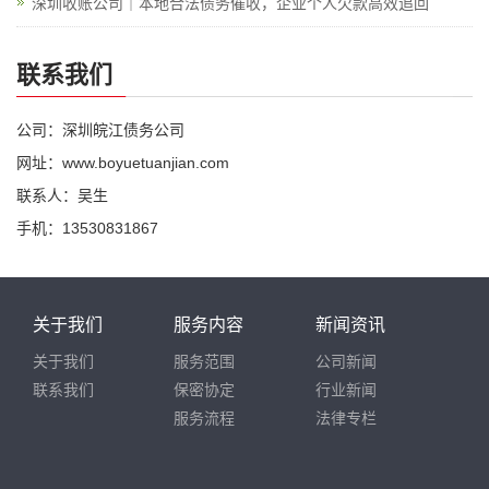
深圳收账公司｜本地合法债务催收，企业个人欠款高效追回
联系我们
公司：深圳皖江债务公司
网址：www.boyuetuanjian.com
联系人：吴生
手机：13530831867
关于我们
服务内容
新闻资讯
关于我们
服务范围
公司新闻
联系我们
保密协定
行业新闻
服务流程
法律专栏