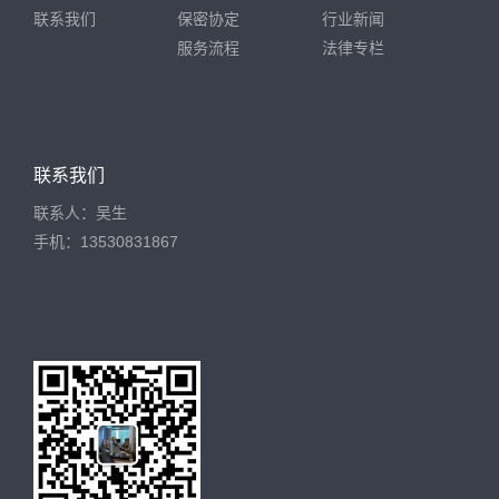
联系我们
保密协定
行业新闻
服务流程
法律专栏
联系我们
联系人：吴生
手机：13530831867