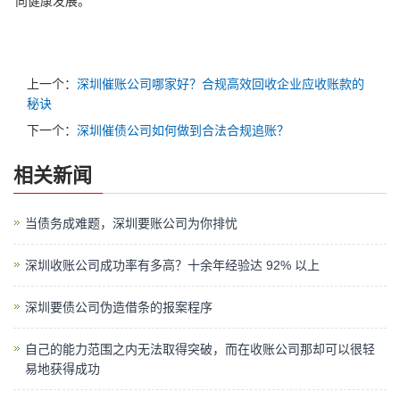
向健康发展。
上一个：
深圳催账公司哪家好？合规高效回收企业应收账款的
秘诀
下一个：
深圳催债公司如何做到合法合规追账？
相关新闻
当债务成难题，深圳要账公司为你排忧
深圳收账公司成功率有多高？十余年经验达 92% 以上
深圳要债公司伪造借条的报案程序
自己的能力范围之内无法取得突破，而在收账公司那却可以很轻
易地获得成功