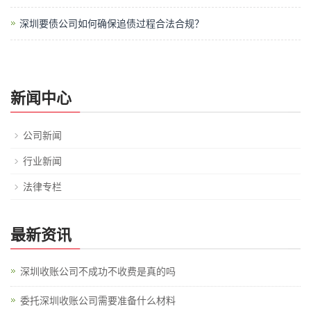
深圳要债公司如何确保追债过程合法合规？
新闻中心
公司新闻
行业新闻
法律专栏
最新资讯
深圳收账公司不成功不收费是真的吗
委托深圳收账公司需要准备什么材料