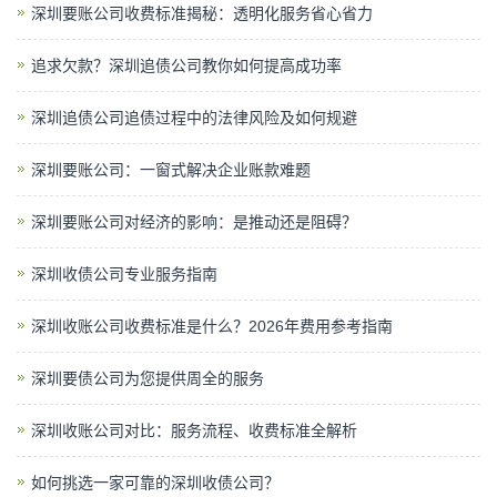
深圳要账公司收费标准揭秘：透明化服务省心省力
追求欠款？深圳追债公司教你如何提高成功率
深圳追债公司追债过程中的法律风险及如何规避
深圳要账公司：一窗式解决企业账款难题
深圳要账公司对经济的影响：是推动还是阻碍？
深圳收债公司专业服务指南
深圳收账公司收费标准是什么？2026年费用参考指南
深圳要债公司为您提供周全的服务
深圳收账公司对比：服务流程、收费标准全解析
如何挑选一家可靠的深圳收债公司？