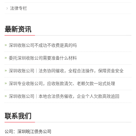
法律专栏
最新资讯
深圳收账公司不成功不收费是真的吗
委托深圳收账公司需要准备什么材料
深圳收账公司｜法务协同催收，全程合法操作，保障资金安全
深圳专业收账公司，应收账款清欠、老赖欠款一站式处理
深圳收账公司｜本地合法债务催收，企业个人欠款高效追回
联系我们
公司：深圳皖江债务公司