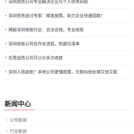
深圳收债公司专业解决企业与个人债务纠纷
深圳债务追讨专家：精准施策，助力企业快速回款！
揭秘深圳收账行业：合法合规，专业收账
深圳收账公司合作全流程，附避坑清单
东莞追债公司可以分多次收款
深圳人找收账？本地公司更懂政策，欠款纠纷处理又快又稳
新闻中心
公司新闻
行业新闻