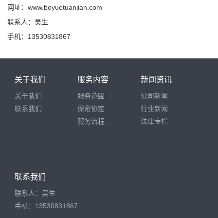
网址：www.boyuetuanjian.com
联系人：吴生
手机：13530831867
关于我们
服务内容
新闻资讯
关于我们
服务范围
公司新闻
联系我们
保密协定
行业新闻
服务流程
法律专栏
联系我们
联系人：吴生
手机：13530831867