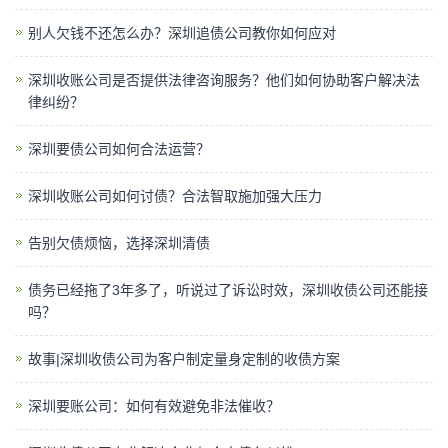
别人欠钱不还怎么办？深圳追债公司教你如何应对
深圳收账公司是否提供法律咨询服务？他们如何协助客户解决法
律纠纷？
深圳要债公司如何合法运营？
深圳收账公司如何讨债？合法智取施加强大压力
告别欠债烦恼，选择深圳清债
债务已经拖了3年多了，听说过了诉讼时效，深圳收债公司还能接
吗？
故事|深圳收债公司为客户制定量身定制的收债方案
深圳要账公司：如何有效避免非法催收？