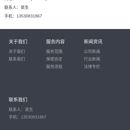
联系人：吴生
手机：13530831867
关于我们
服务内容
新闻资讯
关于我们
服务范围
公司新闻
联系我们
保密协定
行业新闻
服务流程
法律专栏
联系我们
联系人：吴生
手机：13530831867