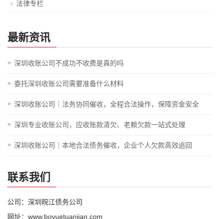
法律专栏
最新资讯
深圳收账公司不成功不收费是真的吗
委托深圳收账公司需要准备什么材料
深圳收账公司｜法务协同催收，全程合法操作，保障资金安全
深圳专业收账公司，应收账款清欠、老赖欠款一站式处理
深圳收账公司｜本地合法债务催收，企业个人欠款高效追回
联系我们
公司：深圳皖江债务公司
网址：www.boyuetuanjian.com