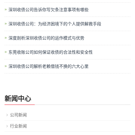
深圳收债公司告诉你写欠条注意事项有哪些
深圳收债公司：为经济困境下的个人提供解救手段
深度剖析深圳收债公司的运作模式与优势
东莞收账公司如何保证收债的合法性和安全性
深圳收债公司解析老赖借钱不换的六大心里
新闻中心
公司新闻
行业新闻