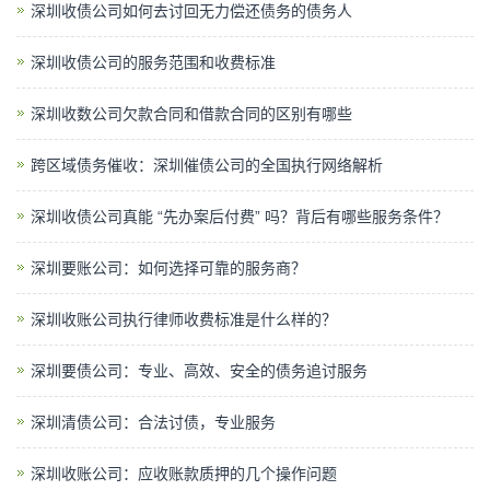
深圳收债公司如何去讨回无力偿还债务的债务人
深圳收债公司的服务范围和收费标准
深圳收数公司欠款合同和借款合同的区别有哪些
跨区域债务催收：深圳催债公司的全国执行网络解析
深圳收债公司真能 “先办案后付费” 吗？背后有哪些服务条件？
深圳要账公司：如何选择可靠的服务商？
深圳收账公司执行律师收费标准是什么样的？
深圳要债公司：专业、高效、安全的债务追讨服务
深圳清债公司：合法讨债，专业服务
深圳收账公司：应收账款质押的几个操作问题