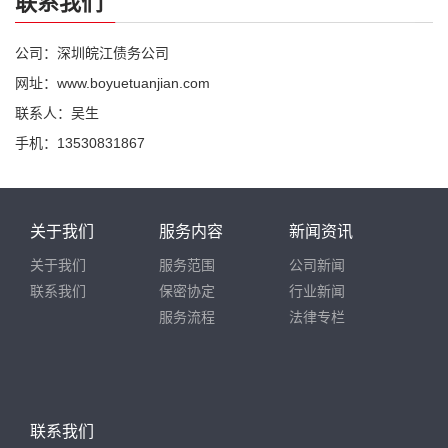
联系我们
公司：深圳皖江债务公司
网址：www.boyuetuanjian.com
联系人：吴生
手机：13530831867
关于我们
服务内容
新闻资讯
关于我们
服务范围
公司新闻
联系我们
保密协定
行业新闻
服务流程
法律专栏
联系我们