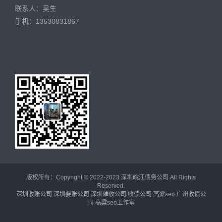
联系人：吴生
手机：13530831867
版权所有：Copyright © 2022-2023 深圳皖江债务公司 All Rights
Reserved.
深圳收账公司
深圳要账公司
深圳催收公司
收债公司
高粱seo
广州收债公
司
高粱seo工作室