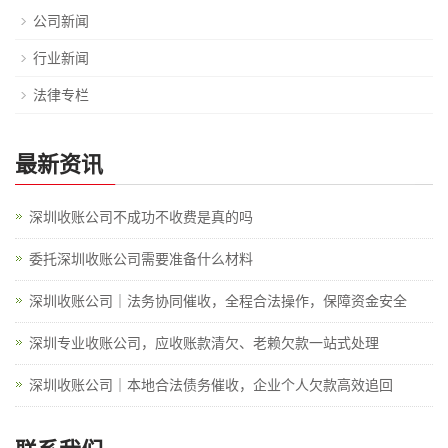
公司新闻
行业新闻
法律专栏
最新资讯
深圳收账公司不成功不收费是真的吗
委托深圳收账公司需要准备什么材料
深圳收账公司｜法务协同催收，全程合法操作，保障资金安全
深圳专业收账公司，应收账款清欠、老赖欠款一站式处理
深圳收账公司｜本地合法债务催收，企业个人欠款高效追回