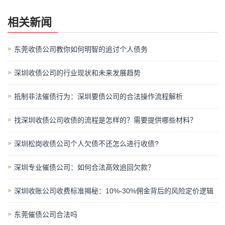
相关新闻
东莞收债公司教你如何明智的追讨个人债务
深圳收债公司的行业现状和未来发展趋势
抵制非法催债行为：深圳要债公司的合法操作流程解析
找深圳收债公司收债的流程是怎样的？需要提供哪些材料？
深圳松岗收债公司个人欠债不还怎么进行收债?
深圳专业催债公司：如何合法高效追回欠款？
深圳收账公司收费标准揭秘：10%-30%佣金背后的风险定价逻辑
东莞催债公司合法吗