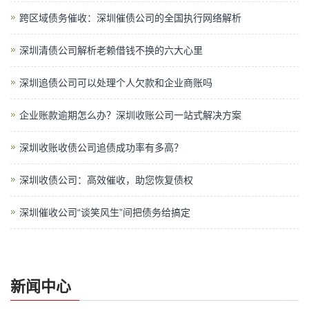
跨区域债务催收：深圳催债公司的全国执行网络解析
深圳清债公司解析老赖借钱不换的六大心里
深圳追债公司可以处理个人欠款和企业商账吗
企业账款逾期怎么办？深圳收账公司一站式解决方案
深圳收账收债公司追债成功率有多高？
深圳收债公司：高效催收，助您恢复债权
深圳催收公司“谈笑风生”间把债务给搞定
新闻中心