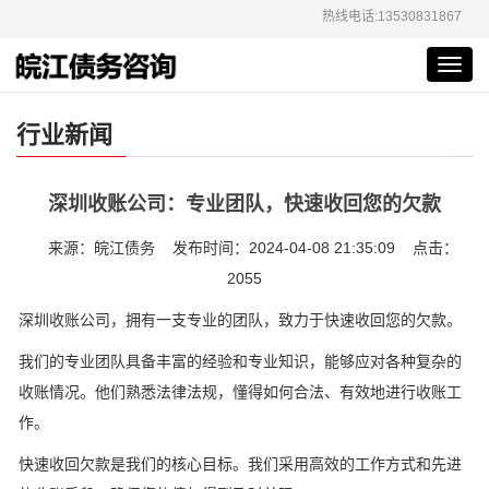
热线电话:13530831867
Toggl
navig
行业新闻
深圳收账公司：专业团队，快速收回您的欠款
来源：皖江债务 发布时间：2024-04-08 21:35:09 点击：
2055
深圳收账公司，拥有一支专业的团队，致力于快速收回您的欠款。
我们的专业团队具备丰富的经验和专业知识，能够应对各种复杂的
收账情况。他们熟悉法律法规，懂得如何合法、有效地进行收账工
作。
快速收回欠款是我们的核心目标。我们采用高效的工作方式和先进