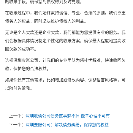
的收账手段，确保您的债权得到及时兑现。
在收账过程中，我们始终秉持诚信、专业、合法的原则。我们尊重
债务人的权益，同时坚决维护债权人的利益。
无论是个人欠款还是企业欠款，我们都能为您提供专业的服务。我
们会根据具体情况制定个性化的收账方案，确保最大程度地提高收
回欠款的成功率。
选择深圳收账公司，让我们的专业团队为您排忧解难，快速收回欠
款，保护您的合法权益。
如果你还有其他需求，比如增加或修改内容、调整语言风格等，可
以随时告诉我。
上一个：
深圳收债公司债务这事躲不掉 侥幸心理不可有
下一个：
深圳要账公司：解决债务纠纷，保障您的权益