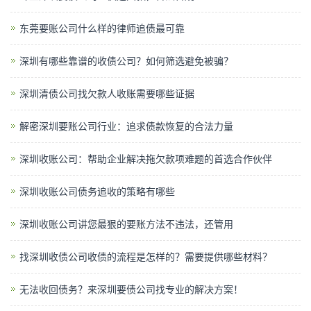
东莞要账公司什么样的律师追债最可靠
深圳有哪些靠谱的收债公司？如何筛选避免被骗？
深圳清债公司找欠款人收账需要哪些证据
解密深圳要账公司行业：追求债款恢复的合法力量
深圳收账公司：帮助企业解决拖欠款项难题的首选合作伙伴
深圳收账公司债务追收的策略有哪些
深圳收账公司讲您最狠的要账方法不违法，还管用
找深圳收债公司收债的流程是怎样的？需要提供哪些材料？
无法收回债务？来深圳要债公司找专业的解决方案！