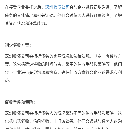
在接受企业委托之后，
深圳收债公司
会与企业进行初步沟通，了解
债务的具体情况和相关证据。他们会对债务人进行背景调查，了解
其资产状况和还款能力。
制定催收方案：
深圳收债公司会根据债务的实际情况和法律法规，制定一套催收方
案。这包括确定催收的时间节点、采用的催收手段和策略等。他们
会与企业进行充分沟通和协商，确保催收方案符合企业的需求和利
益。
催收手段和策略：
深圳收债公司会根据债务人的情况采取不同的催收手段和策略。这
包括电话催收、信函催收、上门访谈等。他们会通过与债务人的沟