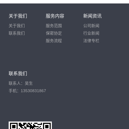
关于我们
服务内容
新闻资讯
关于我们
服务范围
公司新闻
联系我们
保密协定
行业新闻
服务流程
法律专栏
联系我们
联系人：吴生
手机：13530831867