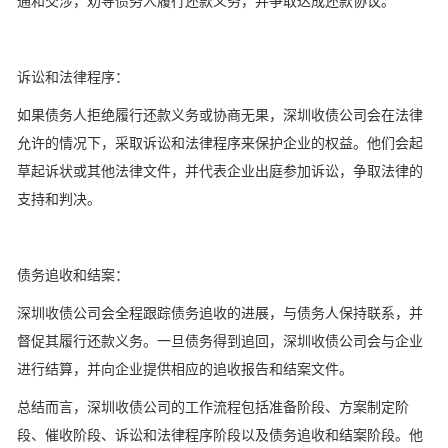
通和交涉，劝导债务人履行还款义务，并争取达成还款协议。
诉讼和法律程序：
如果债务人拒绝履行还款义务或协商无果，深圳收债公司会在法律
允许的情况下，采取诉讼和法律程序来保护企业的权益。他们会起
草起诉状或其他法律文件，并代表企业出庭参加诉讼，争取法律的
支持和判决。
债务追收和结案：
深圳收债公司会全程跟踪债务追收的进展，与债务人保持联系，并
督促其履行还款义务。一旦债务得到追回，深圳收债公司会与企业
进行结算，并向企业提供相应的追收报告和结案文件。
总结而言，深圳收债公司的工作流程包括准备阶段、方案制定阶
段、催收阶段、诉讼和法律程序阶段以及债务追收和结案阶段。他