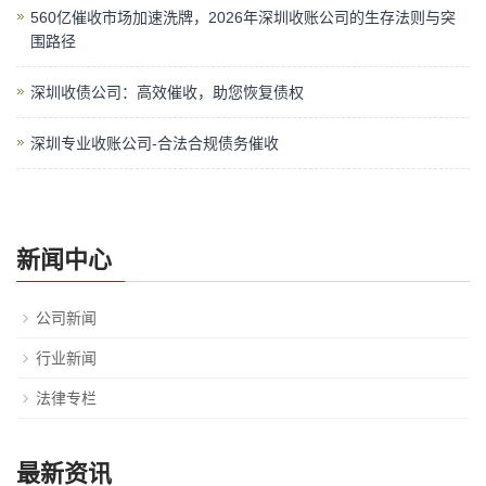
560亿催收市场加速洗牌，2026年深圳收账公司的生存法则与突
围路径
深圳收债公司：高效催收，助您恢复债权
深圳专业收账公司-合法合规债务催收
新闻中心
公司新闻
行业新闻
法律专栏
最新资讯