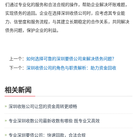
们通过专业化的服务和合法合规的操作，帮助企业解决坏账难题，
实现债务的追回。企业在选择深圳收债公司时，应考虑其专业能
力、信誉度和服务流程，与其建立长期稳定的合作关系，共同解决
债务问题，保护企业的利益。
上一个：
如何选择可靠的深圳要债公司来解决债务问题？
下一个：
深圳收债公司的角色与职责解析：助力资金回收
相关新闻
深圳收账公司让您的资金周转更顺畅
专业深圳收数公司最新收数有哪些 既专业又高效
专业深圳要债公司：快速回款，合法合规