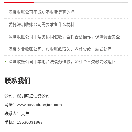
深圳收账公司不成功不收费是真的吗
委托深圳收账公司需要准备什么材料
深圳收账公司｜法务协同催收，全程合法操作，保障资金安全
深圳专业收账公司，应收账款清欠、老赖欠款一站式处理
深圳收账公司｜本地合法债务催收，企业个人欠款高效追回
联系我们
公司：深圳皖江债务公司
网址：www.boyuetuanjian.com
联系人：吴生
手机：13530831867