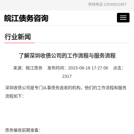
热线电话:13530831867
Toggl
navig
行业新闻
了解深圳收债公司的工作流程与服务流程
来源：皖江债务 发布时间：2023-08-18 17:27:06 点击：
2317
深圳收债公司是专门从事债务追收的机构，他们的工作流程和服务
流程如下：
债务催收前期准备：