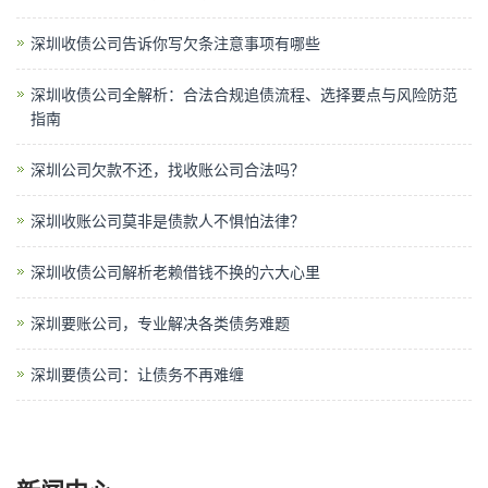
深圳收债公司告诉你写欠条注意事项有哪些
深圳收债公司全解析：合法合规追债流程、选择要点与风险防范
指南
深圳公司欠款不还，找收账公司合法吗？
深圳收账公司​莫非是债款人不惧怕法律？
深圳收债公司解析老赖借钱不换的六大心里
深圳要账公司，专业解决各类债务难题
深圳要债公司：让债务不再难缠