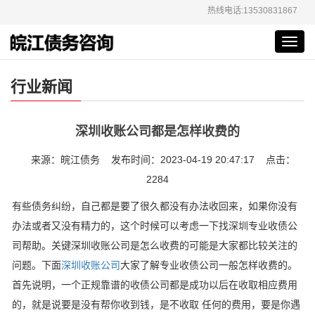
热线电话:13530831867
Toggl
navig
行业新闻
深圳收账公司都是怎样收费的
来源：皖江债务 发布时间：2023-04-19 20:47:17 点击：
2284
有些债务纠纷，自己都是要了很久都没有办法收回来，如果你没有
办法或者又没有精力的，这个时候可以考虑一下找深圳专业收债公
司帮助。关键深圳收账公司是怎么收费的可能是大家都比较关注的
问题。下面
深圳收账公司
大家了解专业收债公司一般怎样收费的。
首先说明，一个正规靠谱的收债公司都是成功以后在收取相应费用
的，就是说要是没有帮你收到钱，是不收取 任何的费用，要是你遇