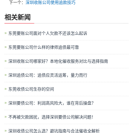
下一个：
深圳收账公司使用追款技巧
相关新闻
东莞要账公司面对个人欠款不还该怎么起诉
东莞要账公司什么样的律师追债最可靠
深圳收账公司哪家好？本地化催收服务对比与选择指南
深圳追债公司：追债应灵活运筹，量力而行
东莞收债公司生存的空间
深圳要债公司：利润高风险大，谁在背后操盘？
不再被欠款困扰，选择深圳要债公司解决问题！
深圳收债公司怎么选？避坑指南与合法催收全解析