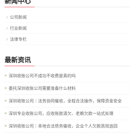
新闻中心
公司新闻
行业新闻
法律专栏
最新资讯
深圳收账公司不成功不收费是真的吗
委托深圳收账公司需要准备什么材料
深圳收账公司｜法务协同催收，全程合法操作，保障资金安全
深圳专业收账公司，应收账款清欠、老赖欠款一站式处理
深圳收账公司｜本地合法债务催收，企业个人欠款高效追回