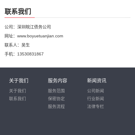
联系我们
公司：深圳皖江债务公司
网址：www.boyuetuanjian.com
联系人：吴生
手机：13530831867
关于我们
服务内容
新闻资讯
关于我们
服务范围
公司新闻
联系我们
保密协定
行业新闻
服务流程
法律专栏