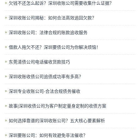
欠钱不还怎么起诉？深圳收账公司​需要收集什么证据？
深圳收账公司揭秘：如何合法高效追回欠款？
深圳收账公司：法律合规的账款追收服务
借款人拖欠不还？深圳要债公司为你解决烦恼！
东莞清债公司电话催收货款技巧
深圳收账收债公司追债成功率有多高？
深圳专业收账公司-合法合规债务催收
故事|深圳收债公司为客户制定量身定制的收债方案
如何选择靠谱的深圳收账公司？五大核心要素解析
深圳要账公司：如何有效避免非法催收？