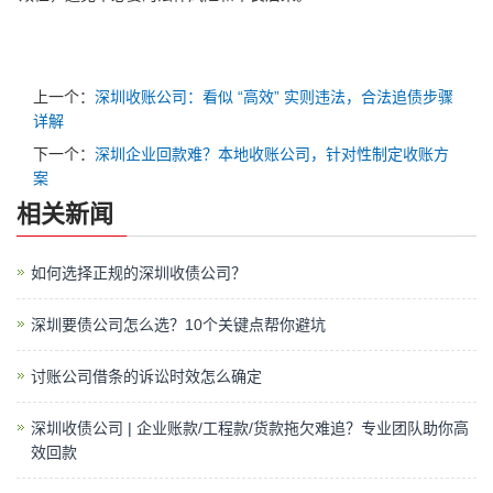
上一个：
深圳收账公司：看似 “高效” 实则违法，合法追债步骤
详解
下一个：
深圳企业回款难？本地收账公司，针对性制定收账方
案
相关新闻
如何选择正规的深圳收债公司？
深圳要债公司怎么选？10个关键点帮你避坑
讨账公司借条的诉讼时效怎么确定
深圳收债公司 | 企业账款/工程款/货款拖欠难追？专业团队助你高
效回款