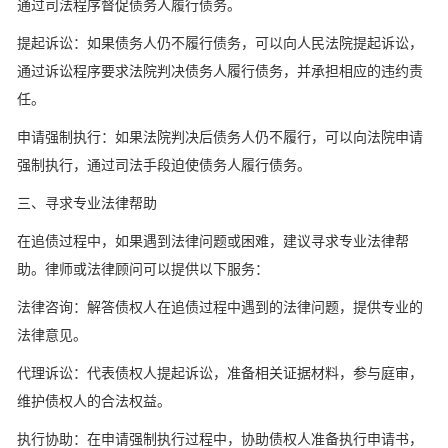
通过司法程序督促债务人履行债务。
提起诉讼：如果债务人仍不履行债务，可以向人民法院提起诉讼，
通过诉讼程序要求法院判决债务人履行债务，并承担相应的违约责
任。
申请强制执行：如果法院判决后债务人仍不履行，可以向法院申请
强制执行，通过司法手段迫使债务人履行债务。
三、寻求专业法律帮助
在追债过程中，如果遇到法律问题或困难，建议寻求专业法律帮
助。律师或法律顾问可以提供以下服务：
法律咨询：解答债权人在追债过程中遇到的法律问题，提供专业的
法律意见。
代理诉讼：代表债权人提起诉讼，准备相关证据材料，参与庭审，
维护债权人的合法权益。
执行协助：在申请强制执行过程中，协助债权人准备执行申请书，