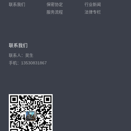
联系我们
保密协定
行业新闻
服务流程
法律专栏
联系我们
联系人：吴生
手机：13530831867