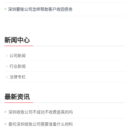
深圳要账公司怎样帮助客户收回债务
新闻中心
公司新闻
行业新闻
法律专栏
最新资讯
深圳收账公司不成功不收费是真的吗
委托深圳收账公司需要准备什么材料