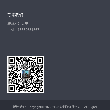
联系我们
联系人：吴生
手机：13530831867
版权所有：Copyright © 2022-2023 深圳皖江债务公司 All Rights