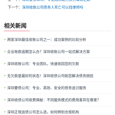
下一个：
深圳收账公司债务人死亡可以找律师吗
相关新闻
两家深圳最佳收账公司之一：成功案例的比较分析
企业账款逾期怎么办？深圳收账公司一站式解决方案
深圳收账公司：专业团队，快速收回您的欠款
无欠款是最好的状态！深圳收债公司助您解决债务困扰
深圳要债公司：专业、高效、安全的债务追讨服务
深圳收债公司收费揭秘：不同服务模式的费用差异在哪里？
深圳正规追债公司怎么选，如何辨别合规机构