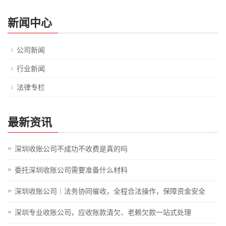
新闻中心
公司新闻
行业新闻
法律专栏
最新资讯
深圳收账公司不成功不收费是真的吗
委托深圳收账公司需要准备什么材料
深圳收账公司｜法务协同催收，全程合法操作，保障资金安全
深圳专业收账公司，应收账款清欠、老赖欠款一站式处理