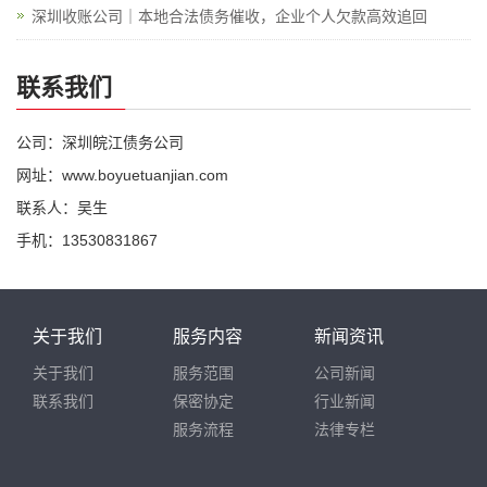
深圳收账公司｜本地合法债务催收，企业个人欠款高效追回
联系我们
公司：深圳皖江债务公司
网址：www.boyuetuanjian.com
联系人：吴生
手机：13530831867
关于我们
服务内容
新闻资讯
关于我们
服务范围
公司新闻
联系我们
保密协定
行业新闻
服务流程
法律专栏