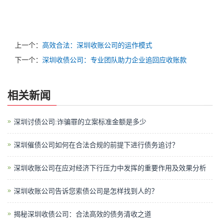
上一个：
高效合法：深圳收账公司的运作模式
下一个：
深圳收债公司：专业团队助力企业追回应收账款
相关新闻
深圳讨债公司:诈骗罪的立案标准金额是多少
深圳催债公司如何在合法合规的前提下进行债务追讨？
深圳收账公司在应对经济下行压力中发挥的重要作用及效果分析
深圳收账公司​告诉您索债公司是怎样找到人的？
揭秘深圳收债公司：合法高效的债务清收之道