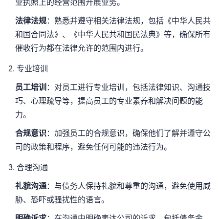
业执照上的经营范围开展业务。
法律法规
：熟悉并遵守相关法律法规，包括《中华人民共
和国合同法》、《中华人民共和国民法典》等，确保所有
催收行为都在法律允许的范围内进行。
2.
专业培训
员工培训
：对员工进行专业培训，包括法律知识、沟通技
巧、心理疏导等，提高员工的专业素养和解决问题的能
力。
合规意识
：加强员工的合规意识，确保他们了解并遵守公
司的政策和程序，避免任何可能的违法行为。
3.
合理沟通
礼貌沟通
：与债务人保持礼貌和尊重的沟通，避免使用威
胁、恐吓或骚扰性的语言。
明确诉求
：在沟通中明确表达公司的诉求，包括债务金