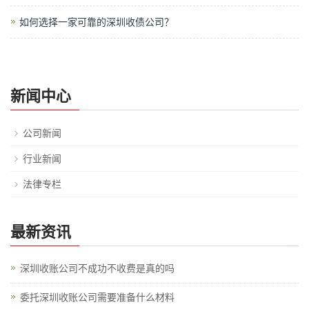
如何选择一家可靠的深圳收债公司？
新闻中心
公司新闻
行业新闻
法律专栏
最新资讯
深圳收账公司不成功不收费是真的吗
委托深圳收账公司需要准备什么材料