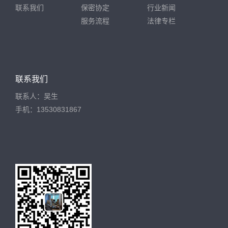
联系我们
保密协定
行业新闻
服务流程
法律专栏
联系我们
联系人：吴生
手机：13530831867