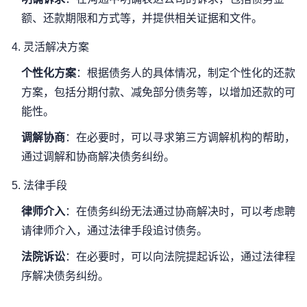
额、还款期限和方式等，并提供相关证据和文件。
4.
灵活解决方案
个性化方案
：根据债务人的具体情况，制定个性化的还款
方案，包括分期付款、减免部分债务等，以增加还款的可
能性。
调解协商
：在必要时，可以寻求第三方调解机构的帮助，
通过调解和协商解决债务纠纷。
5.
法律手段
律师介入
：在债务纠纷无法通过协商解决时，可以考虑聘
请律师介入，通过法律手段追讨债务。
法院诉讼
：在必要时，可以向法院提起诉讼，通过法律程
序解决债务纠纷。