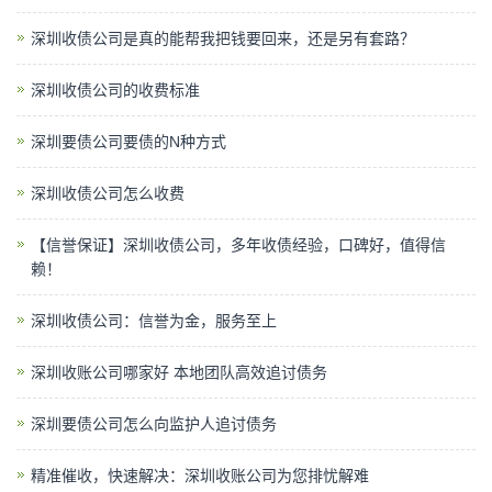
深圳收债公司是真的能帮我把钱要回来，还是另有套路？
深圳收债公司的收费标准
深圳要债公司要债的N种方式
深圳收债公司怎么收费
【信誉保证】深圳收债公司，多年收债经验，口碑好，值得信
赖！
深圳收债公司：信誉为金，服务至上
深圳收账公司哪家好 本地团队高效追讨债务
深圳要债公司​怎么向监护人追讨债务
精准催收，快速解决：深圳收账公司为您排忧解难