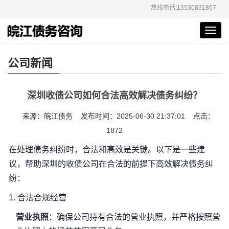
热线电话:13530831867
Toggl
navig
公司新闻
深圳收债公司如何合法高效解决债务纠纷？
来源：皖江债务 发布时间：2025-06-30 21:37:01 点击：
1872
在处理债务纠纷时，合法和高效是关键。以下是一些建
议，帮助深圳的收债公司在合法的前提下高效解决债务纠
纷：
1.
合法合规经营
营业执照
：确保公司持有合法的营业执照，并严格按照营