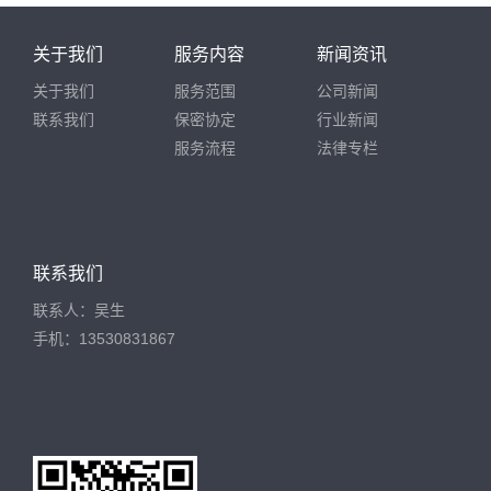
关于我们
服务内容
新闻资讯
关于我们
服务范围
公司新闻
联系我们
保密协定
行业新闻
服务流程
法律专栏
联系我们
联系人：吴生
手机：13530831867