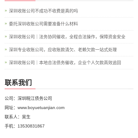
深圳收账公司不成功不收费是真的吗
委托深圳收账公司需要准备什么材料
深圳收账公司｜法务协同催收，全程合法操作，保障资金安全
深圳专业收账公司，应收账款清欠、老赖欠款一站式处理
深圳收账公司｜本地合法债务催收，企业个人欠款高效追回
联系我们
公司：深圳皖江债务公司
网址：www.boyuetuanjian.com
联系人：吴生
手机：13530831867