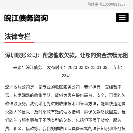
热线电话:13530831867
Toggl
navig
法律专栏
深圳收账公司：帮您催收欠款，让您的资金流畅无阻
来源：皖江债务 发布时间：2023-03-09 23:01:39 点击：
2341
深圳收账公司是一家专业的收账服务公司，我们拥有一支经验丰
富、技术娴熟的收账团队，能够为客户提供高效、安全、可靠的欠
款催收服务。我们采用先进的收账技术和管理方法，能够快速定位
欠款人的信息，及时采取有效的催收措施，确保欠款尽快回笼。我
们的催收服务覆盖了不同类型的欠款，包括但不限于货款、服务
费、租金、借款等。我们的催收团队具备丰富的法律知识和业务技