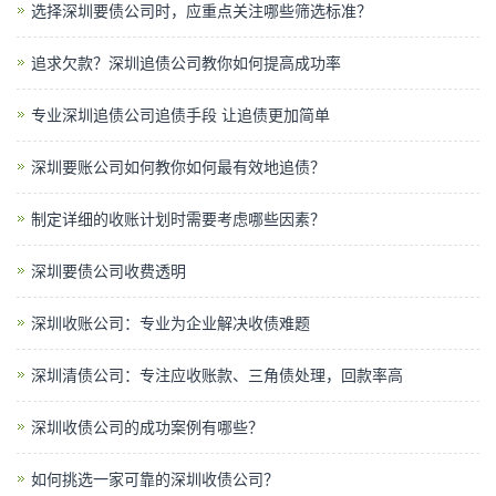
选择深圳要债公司时，应重点关注哪些筛选标准？
追求欠款？深圳追债公司教你如何提高成功率
专业深圳追债公司追债手段 让追债更加简单
深圳要账公司如何教你如何最有效地追债？
制定详细的收账计划时需要考虑哪些因素？
深圳要债公司收费透明
深圳收账公司：专业为企业解决收债难题
深圳清债公司：专注应收账款、三角债处理，回款率高
深圳收债公司的成功案例有哪些？
如何挑选一家可靠的深圳收债公司？