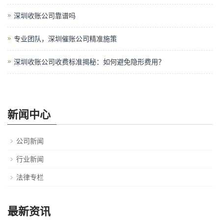
深圳收账公司靠谱吗
专业团队，深圳催账公司精准施策
深圳收账公司收费标准揭秘：如何避免隐形费用？
新闻中心
公司新闻
行业新闻
法律专栏
最新资讯